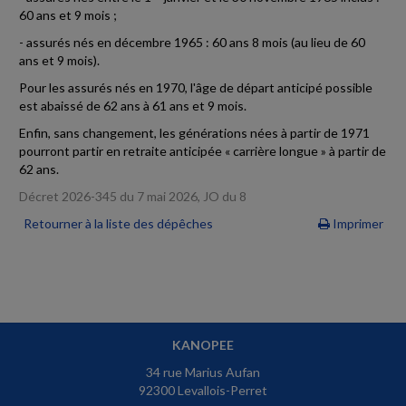
60 ans et 9 mois ;
- assurés nés en décembre 1965 : 60 ans 8 mois (au lieu de 60
ans et 9 mois).
Pour les assurés nés en 1970, l'âge de départ anticipé possible
est abaissé de 62 ans à 61 ans et 9 mois.
Enfin, sans changement, les générations nées à partir de 1971
pourront partir en retraite anticipée « carrière longue » à partir de
62 ans.
Décret 2026-345 du 7 mai 2026, JO du 8
Retourner à la liste des dépêches
Imprimer
KANOPEE
34 rue Marius Aufan
92300 Levallois-Perret