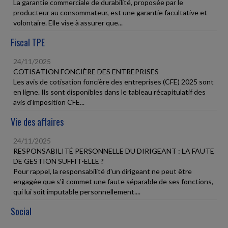
La garantie commerciale de durabilité, proposée par le
producteur au consommateur, est une garantie facultative et
volontaire. Elle vise à assurer que...
Fiscal TPE
24/11/2025
COTISATION FONCIÈRE DES ENTREPRISES
Les avis de cotisation foncière des entreprises (CFE) 2025 sont
en ligne. Ils sont disponibles dans le tableau récapitulatif des
avis d'imposition CFE...
Vie des affaires
24/11/2025
RESPONSABILITÉ PERSONNELLE DU DIRIGEANT : LA FAUTE
DE GESTION SUFFIT-ELLE ?
Pour rappel, la responsabilité d'un dirigeant ne peut être
engagée que s'il commet une faute séparable de ses fonctions,
qui lui soit imputable personnellement....
Social