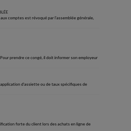
BLÉE
e aux comptes est révoqué par l'assemblée générale,
 Pour prendre ce congé, il doit informer son employeur
application d'assiette ou de taux spécifiques de
fication forte du client lors des achats en ligne de