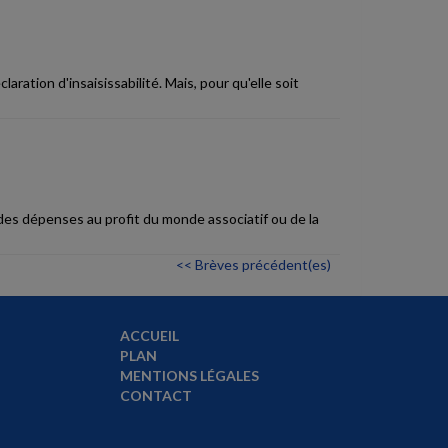
ration d'insaisissabilité. Mais, pour qu'elle soit
des dépenses au profit du monde associatif ou de la
<< Brèves précédent(es)
ACCUEIL
PLAN
MENTIONS LÉGALES
CONTACT